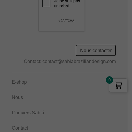
empty.
Nous contacter
Contact:
contact@sabiabraziliandesign.com
0
E-shop
Nous
L’univers Sabiá
Contact