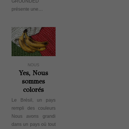
GROUNDED
présente une…
NOUS
Yes, Nous
sommes
colorés
Le Brésil, un pays
rempli des couleurs
Nous avons grandi
dans un pays où tout