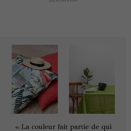
« La couleur fait partie de qui