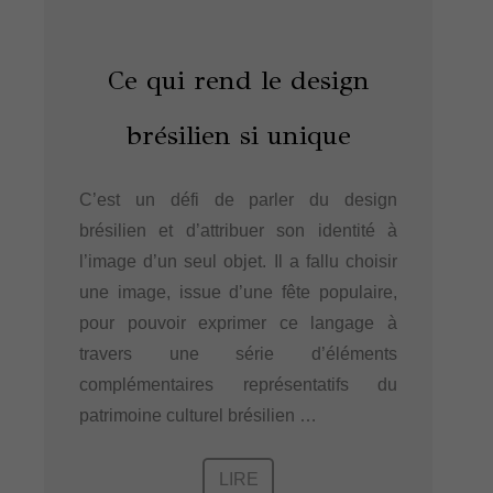
Ce qui rend le design
brésilien si unique
C’est un défi de parler du design
brésilien et d’attribuer son identité à
l’image d’un seul objet. Il a fallu choisir
une image, issue d’une fête populaire,
pour pouvoir exprimer ce langage à
travers une série d’éléments
complémentaires représentatifs du
patrimoine culturel brésilien …
LIRE