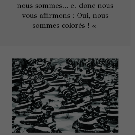
nous sommes… et donc nous
vous affirmons : Oui, nous
sommes colorés ! «