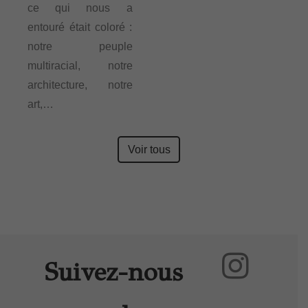
ce qui nous a
entouré était coloré :
notre peuple
multiracial, notre
architecture, notre
art,…
Voir tous
Suivez-nous