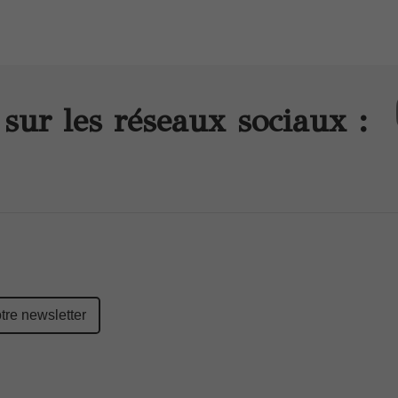
sur les réseaux sociaux :