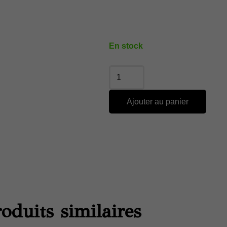
En stock
Ajouter au panier
oduits similaires