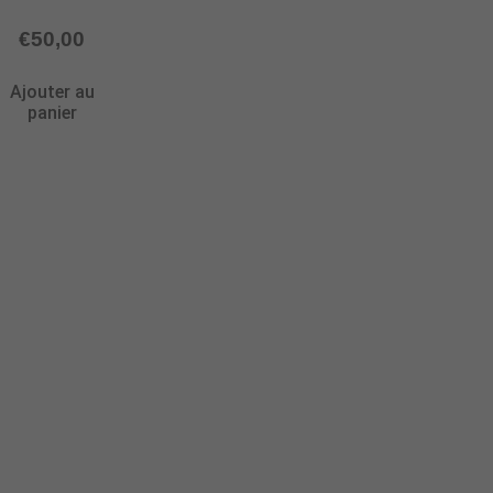
€
50,00
Ajouter au
panier