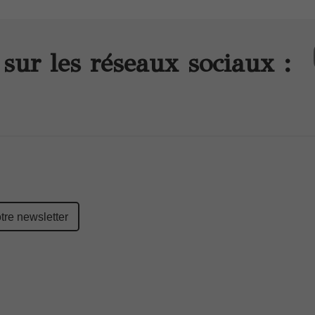
sur les réseaux sociaux :