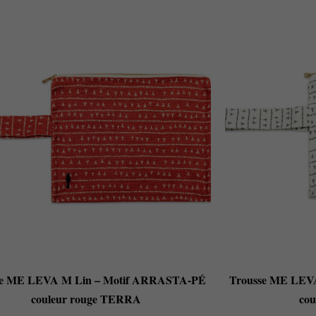
se ME LEVA M Lin – Motif ARRASTA-PÉ
Trousse ME LEV
couleur rouge TERRA
cou