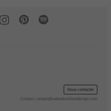
Nous contacter
Contact:
contact@sabiabraziliandesign.com