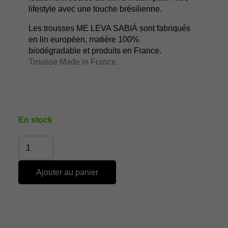
lifestyle avec une touche brésilienne.
Les trousses ME LEVA SABIÁ sont fabriqués
en lin européen, matière 100%
biodégradable et produits en France.
Trousse Made in France.
En stock
Ajouter au panier