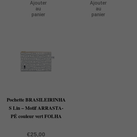
Ajouter
Ajouter
au
au
panier
panier
Pochette BRASILEIRINHA
S Lin – Motif ARRASTA-
PÉ couleur vert FOLHA
€
25,00