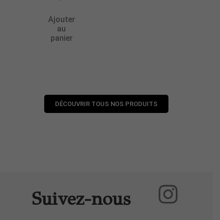
Ajouter
au
panier
DÉCOUVRIR TOUS NOS PRODUITS
Suivez-nous