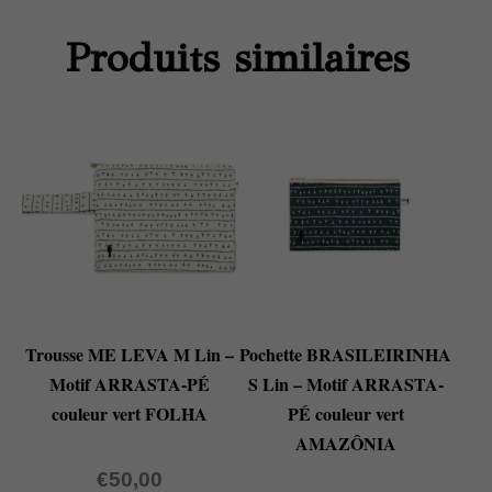
Produits similaires
Trousse ME LEVA M Lin –
Pochette BRASILEIRINHA
Motif ARRASTA-PÉ
S Lin – Motif ARRASTA-
couleur vert FOLHA
PÉ couleur vert
AMAZÔNIA
€
50,00