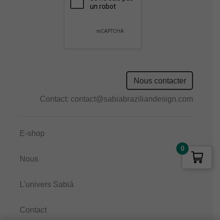
empty.
Nous contacter
Contact:
contact@sabiabraziliandesign.com
E-shop
0
Nous
L’univers Sabiá
Contact