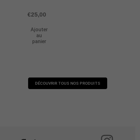
€
25,00
Ajouter
au
panier
DÉCOUVRIR TOUS NOS PRODUITS