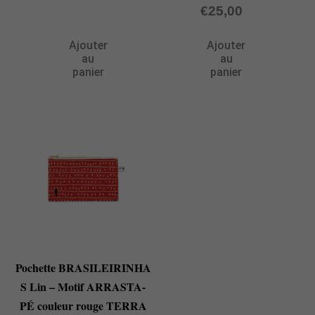
€
25,00
Ajouter
Ajouter
au
au
panier
panier
Pochette BRASILEIRINHA
S Lin – Motif ARRASTA-
PÉ couleur rouge TERRA