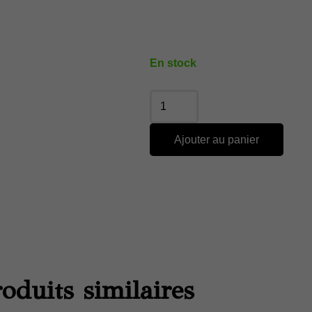
En stock
Ajouter au panier
oduits similaires