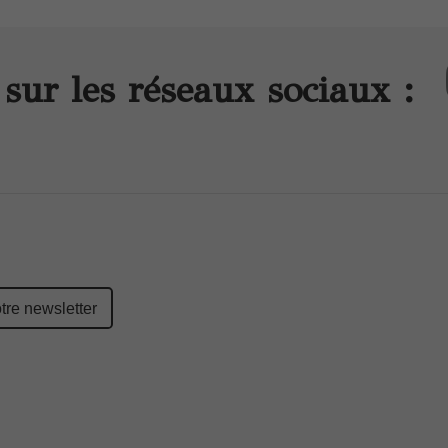
sur les réseaux sociaux :