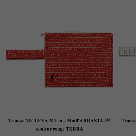
Trousse ME LEVA M Lin – Motif ARRASTA-PÉ
Trous
couleur rouge TERRA