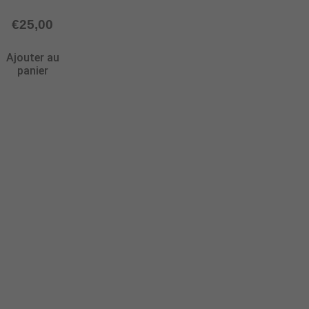
€
25,00
Ajouter au
panier