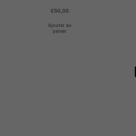
€
50,00
Ajouter au
panier