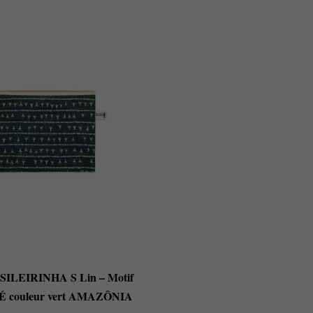
SILEIRINHA S Lin – Motif
 couleur vert AMAZÔNIA