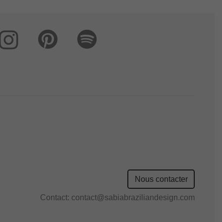
Nous contacter
Contact:
contact@sabiabraziliandesign.com