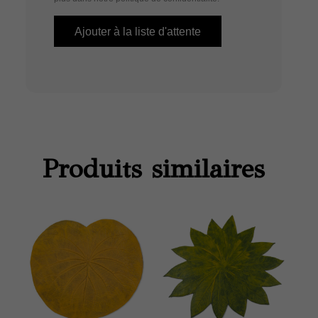
Produits similaires