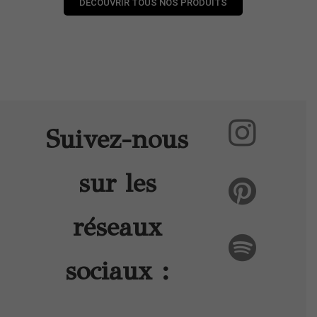
DÉCOUVRIR TOUS NOS PRODUITS
Suivez-nous
sur les
réseaux
sociaux :