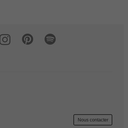
Nous contacter