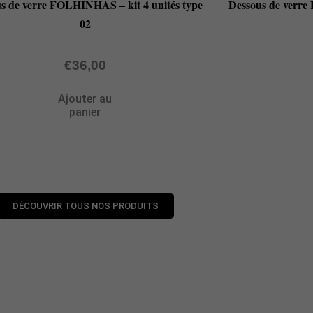
s de verre FOLHINHAS – kit 4 unités type
Dessous de verre
02
€
36,00
Ajouter au
panier
DÉCOUVRIR TOUS NOS PRODUITS