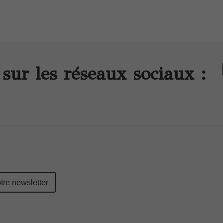
sur les réseaux sociaux :