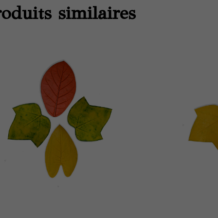
oduits similaires