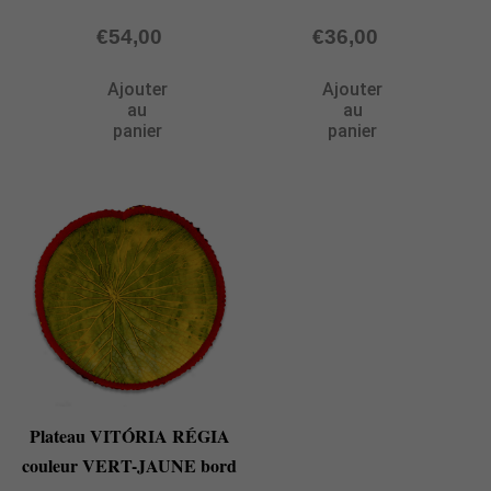
€
54,00
€
36,00
Ajouter
Ajouter
au
au
panier
panier
Plateau VITÓRIA RÉGIA
couleur VERT-JAUNE bord