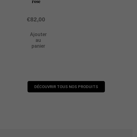
rose
€
82,00
Ajouter
au
panier
DÉCOUVRIR TOUS NOS PRODUITS