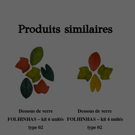
Produits similaires
Dessous de verre
Dessous de verre
FOLHINHAS – kit 6 unités
FOLHINHAS – kit 4 unités
type 02
type 02