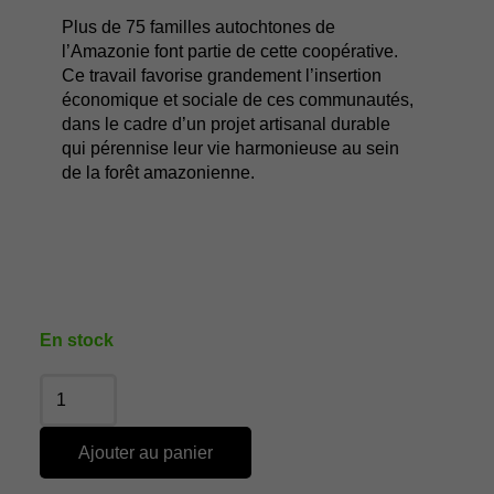
Plus de 75 familles autochtones de
l’Amazonie font partie de cette coopérative.
Ce travail favorise grandement l’insertion
économique et sociale de ces communautés,
dans le cadre d’un projet artisanal durable
qui pérennise leur vie harmonieuse au sein
de la forêt amazonienne.
En stock
Ajouter au panier