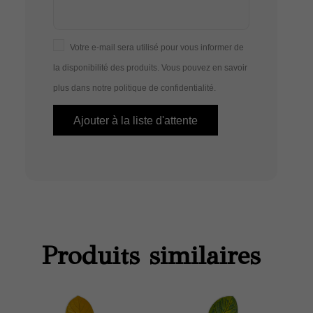
Votre e-mail sera utilisé pour vous informer de
la disponibilité des produits. Vous pouvez en savoir
plus dans notre
politique de confidentialité
.
Produits similaires