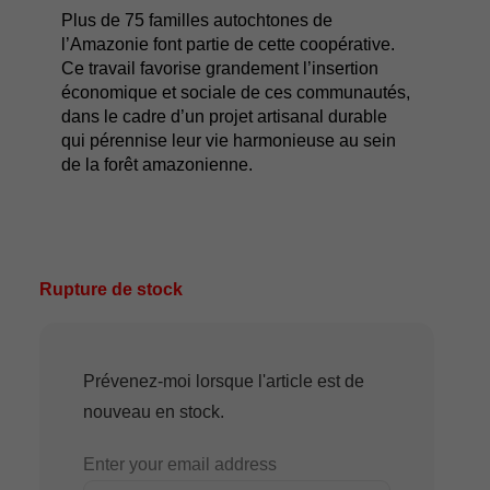
Plus de 75 familles autochtones de
l’Amazonie font partie de cette coopérative.
Ce travail favorise grandement l’insertion
économique et sociale de ces communautés,
dans le cadre d’un projet artisanal durable
qui pérennise leur vie harmonieuse au sein
de la forêt amazonienne.
Rupture de stock
Prévenez-moi lorsque l'article est de
nouveau en stock.
Enter your email address