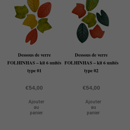
Dessous de verre
Dessous de verre
FOLHINHAS – kit 6 unités
FOLHINHAS – kit 6 unités
type 01
type 02
€
54,00
€
54,00
Ajouter
Ajouter
au
au
panier
panier