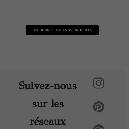
DÉCOUVRIR TOUS NOS PRODUITS
Suivez-nous
sur les
réseaux