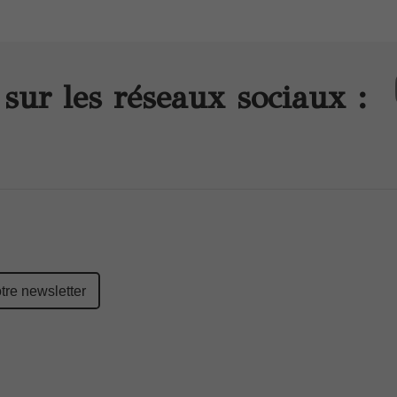
sur les réseaux sociaux :