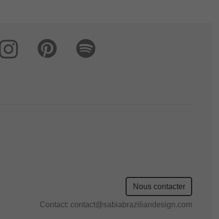
Nous contacter
Contact:
contact@sabiabraziliandesign.com