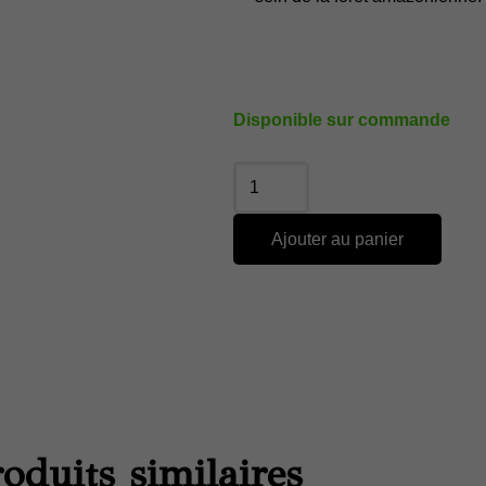
Disponible sur commande
Ajouter au panier
oduits similaires