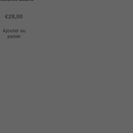
€
28,00
Ajouter au
panier