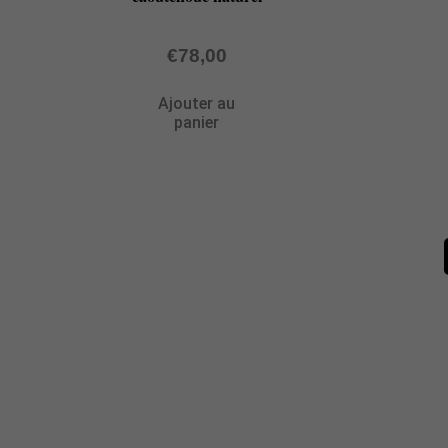
€
78,00
Ajouter au
panier