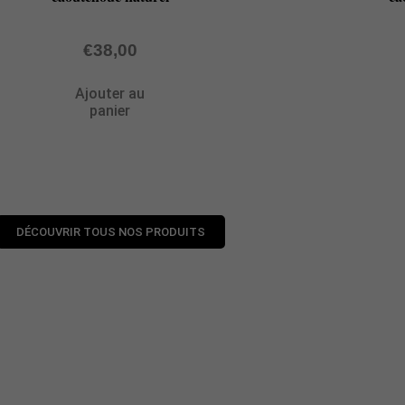
€
38,00
Ajouter au
panier
DÉCOUVRIR TOUS NOS PRODUITS