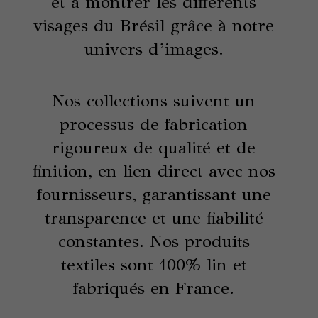
et à montrer les différents
visages du Brésil grâce à notre
univers d’images.
Nos collections suivent un
processus de fabrication
rigoureux de qualité et de
finition, en lien direct avec nos
fournisseurs, garantissant une
transparence et une fiabilité
constantes. Nos produits
textiles sont 100% lin et
fabriqués en France.