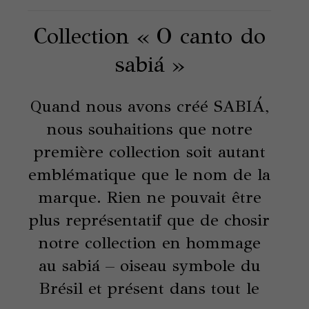
Collection « O canto do
sabiá »
Quand nous avons créé SABIÁ,
nous souhaitions que notre
première collection soit autant
emblématique que le nom de la
marque. Rien ne pouvait être
plus représentatif que de chosir
notre collection en hommage
au sabiá – oiseau symbole du
Brésil et présent dans tout le