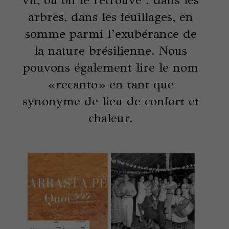
arbres, dans les feuillages, en
somme parmi l’exubérance de
la nature brésilienne. Nous
pouvons également lire le nom
«recanto» en tant que
synonyme de lieu de confort et
chaleur.