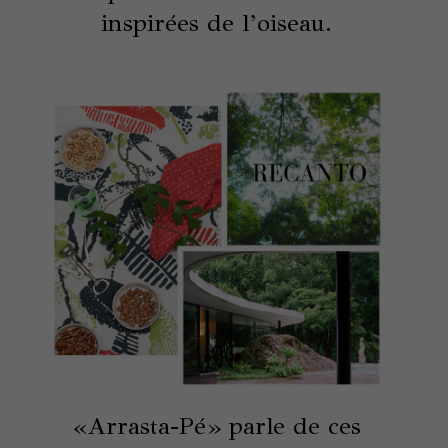
inspirées de l’oiseau.
«Arrasta-Pé» parle de ces