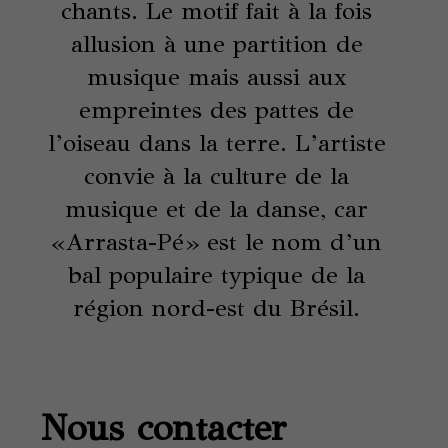
chants. Le motif fait à la fois
allusion à une partition de
musique mais aussi aux
empreintes des pattes de
l’oiseau dans la terre. L’artiste
convie à la culture de la
musique et de la danse, car
«Arrasta-Pé» est le nom d’un
bal populaire typique de la
région nord-est du Brésil.
Nous contacter