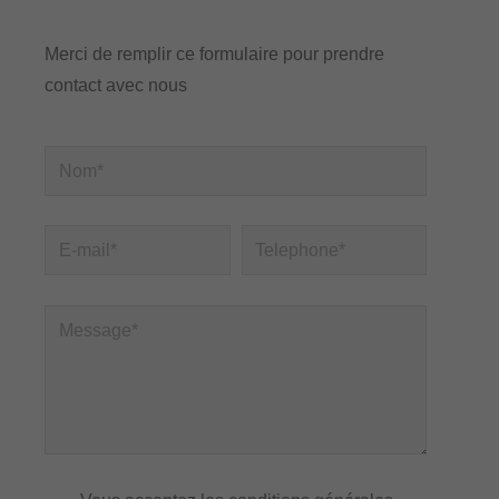
Merci de remplir ce formulaire pour prendre
contact avec nous