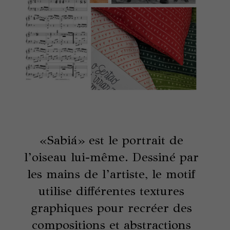
«Sabiá» est le portrait de
l’oiseau lui-même. Dessiné par
les mains de l’artiste, le motif
utilise différentes textures
graphiques pour recréer des
compositions et abstractions