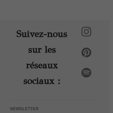
Suivez-nous
sur les
réseaux
sociaux :
NEWSLETTER