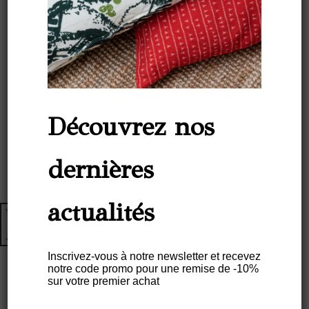
Découvrez nos
dernières
actualités
Inscrivez-vous à notre newsletter et recevez
notre code promo pour une remise de -10%
sur votre premier achat
Housse De Coussin Lin 80×80 –