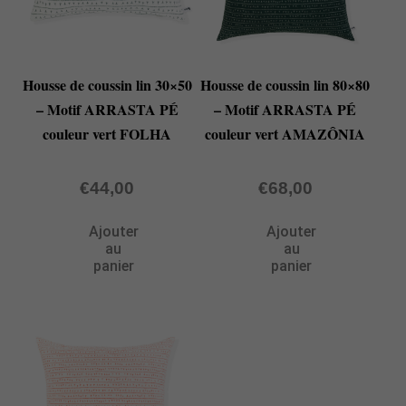
Housse de coussin lin 30×50
Housse de coussin lin 80×80
– Motif ARRASTA PÉ
– Motif ARRASTA PÉ
couleur vert FOLHA
couleur vert AMAZÔNIA
€
44,00
€
68,00
Ajouter
Ajouter
au
au
panier
panier