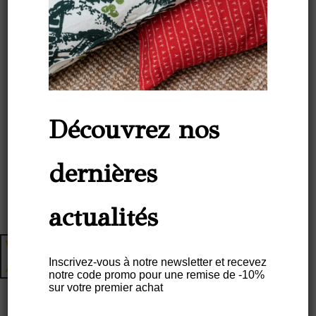
Découvrez nos
dernières
actualités
Inscrivez-vous à notre newsletter et recevez
notre code promo pour une remise de -10%
sur votre premier achat