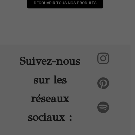
DÉCOUVRIR TOUS NOS PRODUITS
Suivez-nous
sur les
réseaux
sociaux :