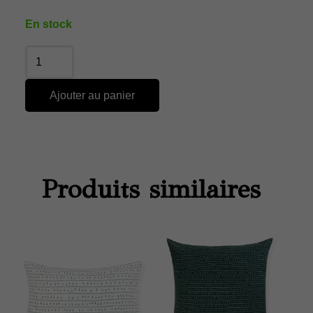
En stock
Ajouter au panier
Produits similaires