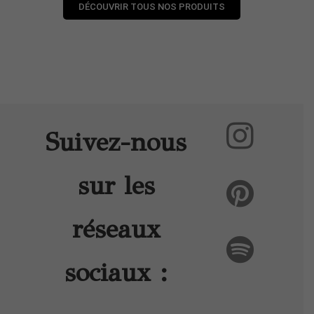
DÉCOUVRIR TOUS NOS PRODUITS
Suivez-nous
sur les
réseaux
sociaux :