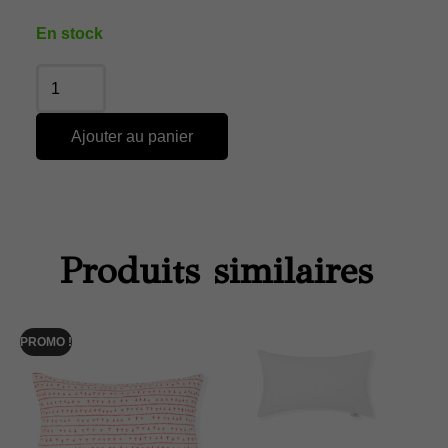
En stock
Ajouter au panier
Produits similaires
PROMO !