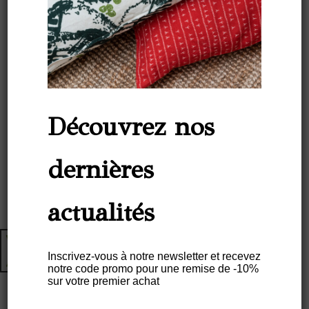
Découvrez nos
dernières
actualités
Inscrivez-vous à notre newsletter et recevez
notre code promo pour une remise de -10%
sur votre premier achat