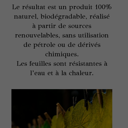
Le résultat est un produit 100%
naturel, biodégradable, réalisé
à partir de sources
renouvelables, sans utilisation
de pétrole ou de dérivés
chimiques.
Les feuilles sont résistantes à
l’eau et à la chaleur.