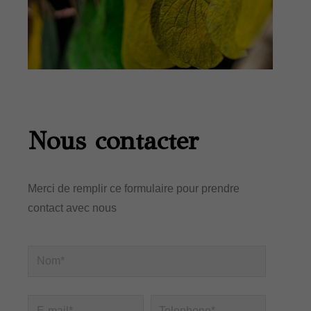
Nous contacter
Merci de remplir ce formulaire pour prendre
contact avec nous