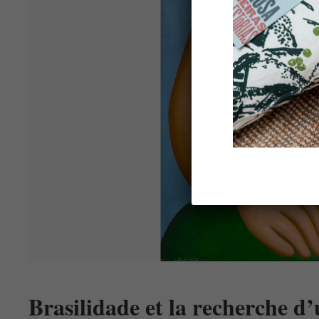
Brasilidade et la recherche d’