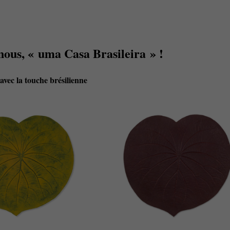
nous, « uma Casa Brasileira » !
 avec la touche brésilienne