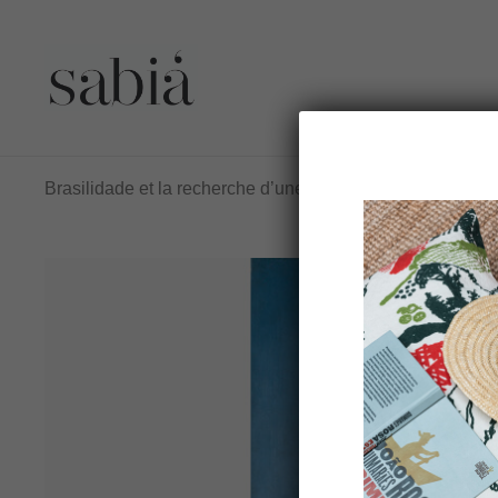
Brasilidade et la recherche d’une identité nationale