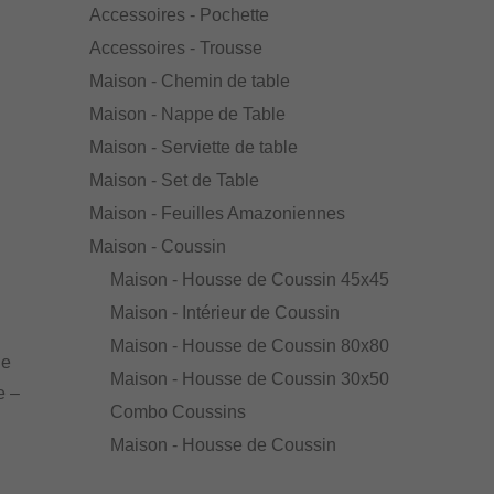
Accessoires - Pochette
Accessoires - Trousse
Maison - Chemin de table
Maison - Nappe de Table
Maison - Serviette de table
Maison - Set de Table
Maison - Feuilles Amazoniennes
Maison - Coussin
Maison - Housse de Coussin 45x45
Maison - Intérieur de Coussin
Maison - Housse de Coussin 80x80
de
Maison - Housse de Coussin 30x50
e –
Combo Coussins
Maison - Housse de Coussin