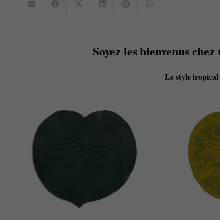
Soyez les bienvenus chez 
Le style tropical