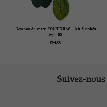
Dessous de verre FOLHINHAS – kit 6 unités
type 03
€
54,00
Suivez-nous 