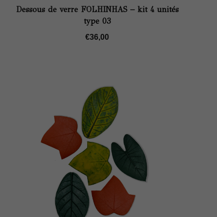
Dessous de verre FOLHINHAS – kit 4 unités
type 03
€
36,00