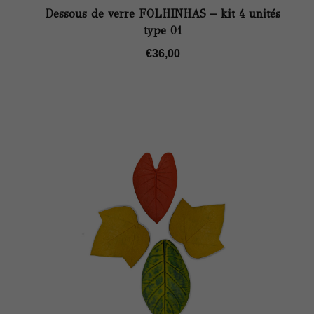
Dessous de verre FOLHINHAS – kit 4 unités
type 01
€
36,00