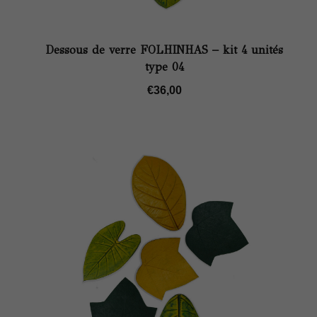
Dessous de verre FOLHINHAS – kit 4 unités
type 04
€
36,00