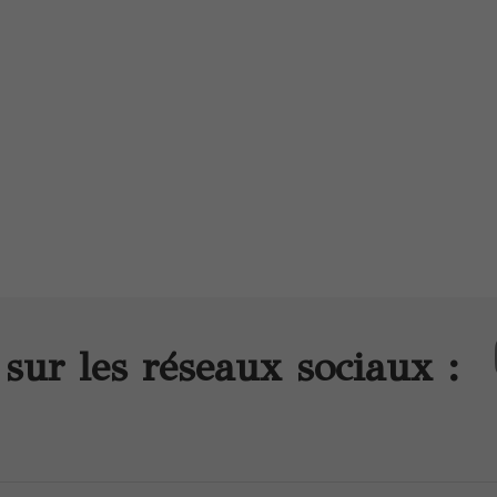
sur les réseaux sociaux :