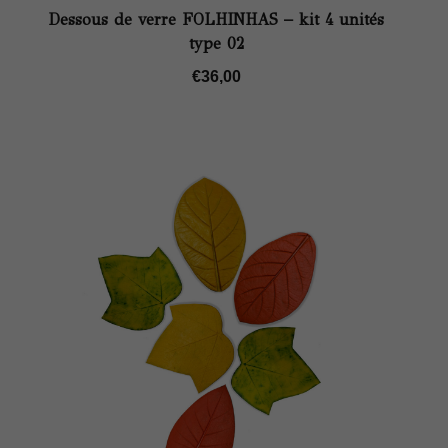
Dessous de verre FOLHINHAS – kit 4 unités
type 02
€
36,00