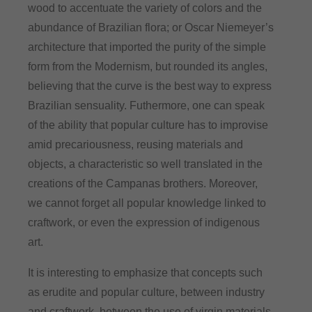
wood to accentuate the variety of colors and the
abundance of Brazilian flora; or Oscar Niemeyer’s
architecture that imported the purity of the simple
form from the Modernism, but rounded its angles,
believing that the curve is the best way to express
Brazilian sensuality. Futhermore, one can speak
of the ability that popular culture has to improvise
amid precariousness, reusing materials and
objects, a characteristic so well translated in the
creations of the Campanas brothers. Moreover,
we cannot forget all popular knowledge linked to
craftwork, or even the expression of indigenous
art.
It is interesting to emphasize that concepts such
as erudite and popular culture, between industry
and craftwork, between the use of virgin materials