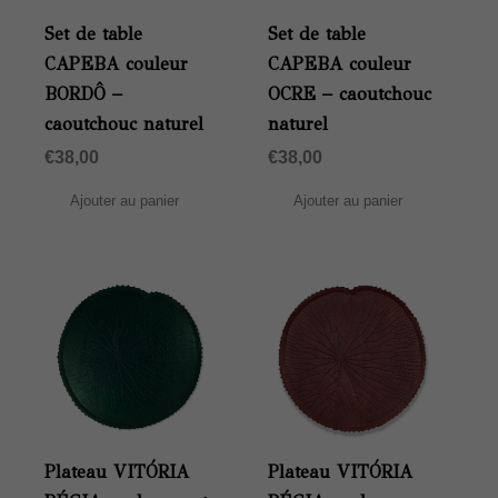
Set de table
Set de table
CAPEBA couleur
CAPEBA couleur
BORDÔ –
OCRE – caoutchouc
caoutchouc naturel
naturel
€
38,00
€
38,00
Ajouter au panier
Ajouter au panier
Plateau VITÓRIA
Plateau VITÓRIA