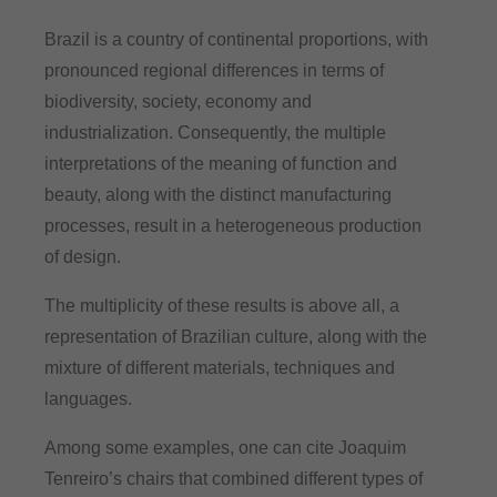
Brazil is a country of continental proportions, with
pronounced regional differences in terms of
biodiversity, society, economy and
industrialization. Consequently, the multiple
interpretations of the meaning of function and
beauty, along with the distinct manufacturing
processes, result in a heterogeneous production
of design.
The multiplicity of these results is above all, a
representation of Brazilian culture, along with the
mixture of different materials, techniques and
languages.
Among some examples, one can cite Joaquim
Tenreiro’s chairs that combined different types of