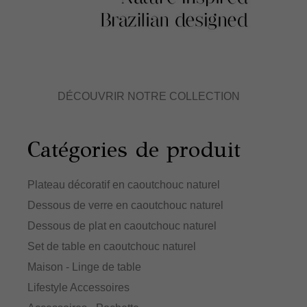
DÉCOUVRIR NOTRE COLLECTION
Catégories de produit
Plateau décoratif en caoutchouc naturel
Dessous de verre en caoutchouc naturel
Dessous de plat en caoutchouc naturel
Set de table en caoutchouc naturel
Maison - Linge de table
Lifestyle Accessoires