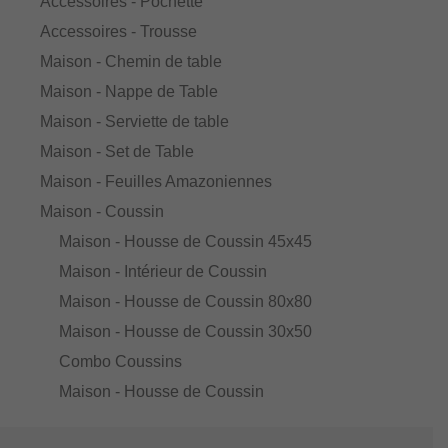
Accessoires - Pochette
Accessoires - Trousse
Maison - Chemin de table
Maison - Nappe de Table
Maison - Serviette de table
Maison - Set de Table
Maison - Feuilles Amazoniennes
Maison - Coussin
Maison - Housse de Coussin 45x45
Maison - Intérieur de Coussin
Maison - Housse de Coussin 80x80
Maison - Housse de Coussin 30x50
Combo Coussins
Maison - Housse de Coussin