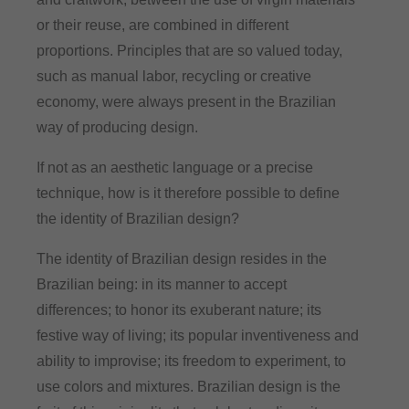
or their reuse, are combined in different
proportions. Principles that are so valued today,
such as manual labor, recycling or creative
economy, were always present in the Brazilian
way of producing design.
If not as an aesthetic language or a precise
technique, how is it therefore possible to define
the identity of Brazilian design?
The identity of Brazilian design resides in the
Brazilian being: in its manner to accept
differences; to honor its exuberant nature; its
festive way of living; its popular inventiveness and
ability to improvise; its freedom to experiment, to
use colors and mixtures. Brazilian design is the