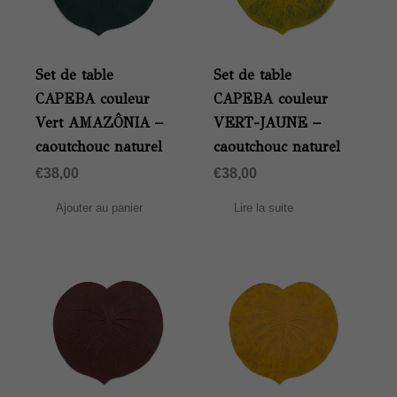
Set de table
Set de table
CAPEBA couleur
CAPEBA couleur
Vert AMAZÔNIA –
VERT-JAUNE –
caoutchouc naturel
caoutchouc naturel
€
38,00
€
38,00
Ajouter au panier
Lire la suite