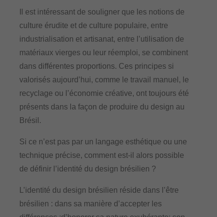
Il est intéressant de souligner que les notions de
culture érudite et de culture populaire, entre
industrialisation et artisanat, entre l’utilisation de
matériaux vierges ou leur réemploi, se combinent
dans différentes proportions. Ces principes si
valorisés aujourd’hui, comme le travail manuel, le
recyclage ou l’économie créative, ont toujours été
présents dans la façon de produire du design au
Brésil.
Si ce n’est pas par un langage esthétique ou une
technique précise, comment est-il alors possible
de définir l’identité du design brésilien ?
L’identité du design brésilien réside dans l’être
brésilien : dans sa manière d’accepter les