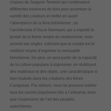
chaises de Joaquim Tenreiro qui combinaient
différentes essences de bois pour accentuer la
variété des couleurs et mettre en avant
l’abondance de la flore brésilienne ; ou
l’architecture d’Oscar Niemeyer, qui a importé la
pureté de la forme simple du modernisme, mais
arrondi ses angles, estimant que la courbe est le
meilleur moyen d’exprimer la sensualité
brésilienne. De plus, on peut parler de la capacité
de la culture populaire à improviser, en réutilisant
des matériaux et des objets, une caractéristique si
bien traduite dans les créations des frères
Campanas. Par ailleurs, nous ne pouvons oublier
tous les savoirs populaires liés à l’artisanat, ainsi
que l’expression de l’art des peuples
autochtones.