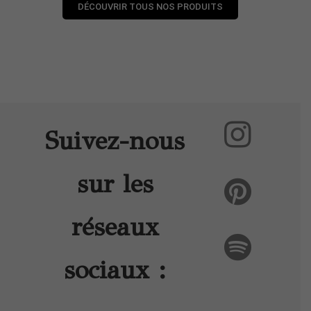
DÉCOUVRIR TOUS NOS PRODUITS
Suivez-nous
sur les
réseaux
sociaux :