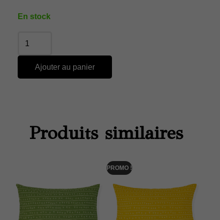
En stock
Ajouter au panier
Produits similaires
PROMO !