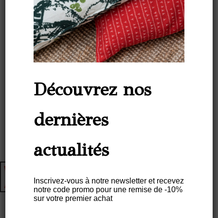
Découvrez nos
dernières
actualités
Inscrivez-vous à notre newsletter et recevez
notre code promo pour une remise de -10%
sur votre premier achat