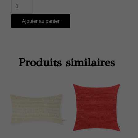
Ajouter au panier
Produits similaires