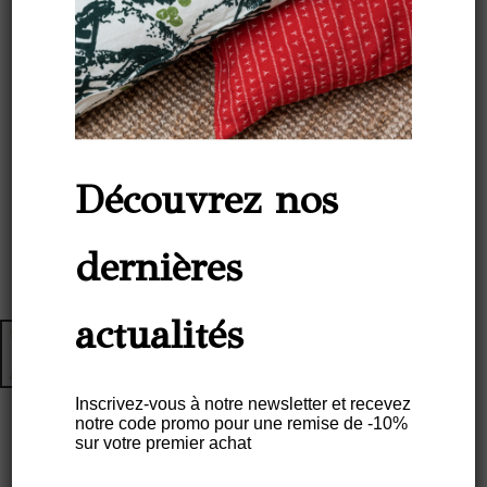
Découvrez nos
dernières
actualités
Inscrivez-vous à notre newsletter et recevez
notre code promo pour une remise de -10%
sur votre premier achat
Housse De Coussin Lin 80×80 –