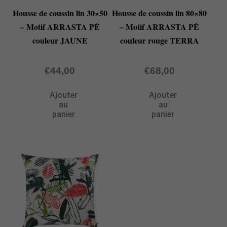
Housse de coussin lin 30×50
Housse de coussin lin 80×80
– Motif ARRASTA PÉ
– Motif ARRASTA PÉ
couleur JAUNE
couleur rouge TERRA
€
44,00
€
68,00
Ajouter
Ajouter
au
au
panier
panier