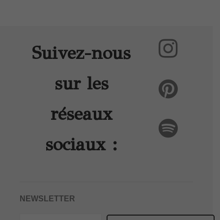
Suivez-nous
sur les
réseaux
sociaux :
NEWSLETTER