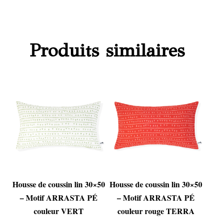
Produits similaires
Housse de coussin lin 30×50
Housse de coussin lin 30×50
– Motif ARRASTA PÉ
– Motif ARRASTA PÉ
couleur VERT
couleur rouge TERRA