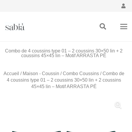
Combo de 4 coussins type 01 – 2 coussins 30×50 lin + 2
coussins 45×45 lin – Motif ARRASTA PÉ
Accueil
/
Maison - Coussin
/
Combo Coussins
/ Combo de
4 coussins type 01 – 2 coussins 30×50 lin + 2 coussins
45×45 lin – Motif ARRASTA PÉ