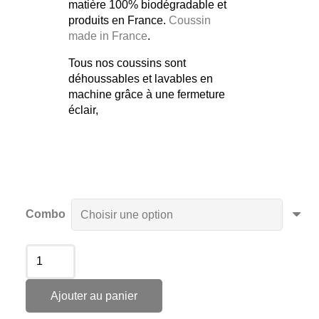
matière 100% biodégradable et
produits en France.
Coussin
made in France
.
Tous nos coussins sont
déhoussables et lavables en
machine grâce à une fermeture
éclair,
Combo
Ajouter au panier