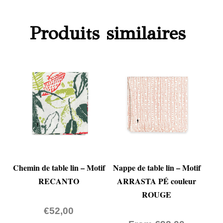
Produits similaires
Chemin de table lin – Motif
Nappe de table lin – Motif
RECANTO
ARRASTA PÉ couleur
ROUGE
€
52,00