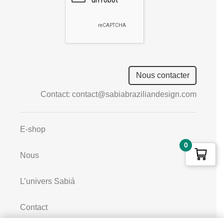
empty.
Nous contacter
Contact:
contact@sabiabraziliandesign.com
E-shop
0
Nous
L’univers Sabiá
Contact