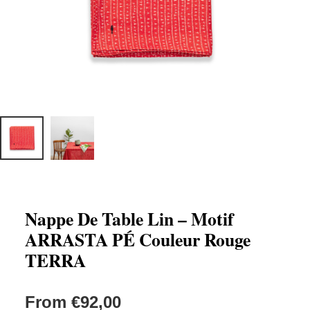
Nappe De Table Lin – Motif
ARRASTA PÉ Couleur Rouge
TERRA
From
€
92,00