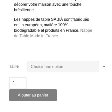
décorer votre maison avec une touche
brésilienne.
Les nappes de table SABIÁ sont fabriqués
en lin européen, matière 100%
biodégradable et produits en France.
Nappe
de Table Made in France.
Taille
Ajouter au panier