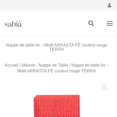
Nappe de table lin – Motif ARRASTA PÉ couleur rouge
TERRA
Accueil
/
Maison - Nappe de Table
/ Nappe de table lin –
Motif ARRASTA PÉ couleur rouge TERRA