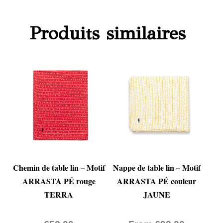
Produits similaires
Chemin de table lin – Motif
Nappe de table lin – Motif
ARRASTA PÉ rouge
ARRASTA PÉ couleur
TERRA
JAUNE