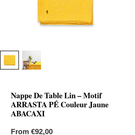
Nappe De Table Lin – Motif
ARRASTA PÉ Couleur Jaune
ABACAXI
From
€
92,00