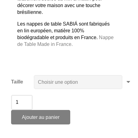
décorer votre maison avec une touche
brésilienne.
Les nappes de table SABIÁ sont fabriqués
en lin européen, matière 100%
biodégradable et produits en France.
Nappe
de Table Made in France.
Taille
Ajouter au panier