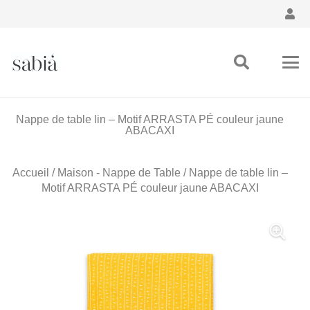
Nappe de table lin – Motif ARRASTA PÉ couleur jaune
ABACAXI
Accueil
/
Maison - Nappe de Table
/ Nappe de table lin –
Motif ARRASTA PÉ couleur jaune ABACAXI