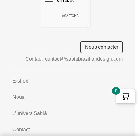
empty.
Nous contacter
Contact:
contact@sabiabraziliandesign.com
E-shop
0
Nous
L’univers Sabiá
Contact