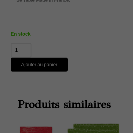
de Table Made in France.
En stock
Ajouter au panier
Produits similaires