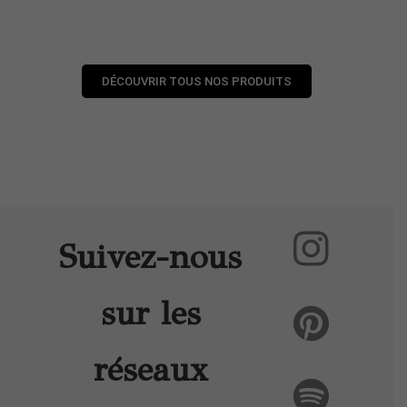
DÉCOUVRIR TOUS NOS PRODUITS
Suivez-nous
sur les
réseaux