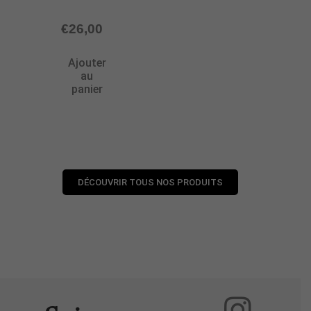
€
26,00
Ajouter
au
panier
DÉCOUVRIR TOUS NOS PRODUITS