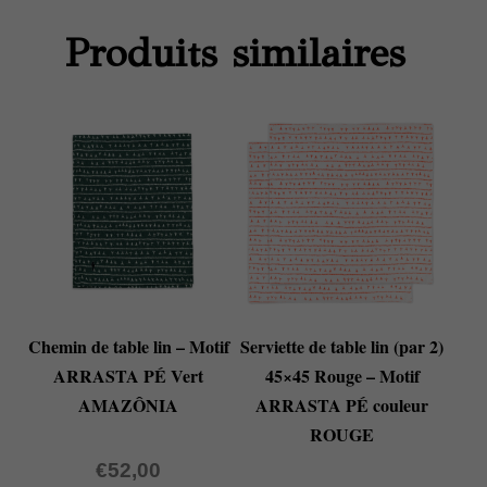
Produits similaires
Chemin de table lin – Motif
Serviette de table lin (par 2)
ARRASTA PÉ Vert
45×45 Rouge – Motif
AMAZÔNIA
ARRASTA PÉ couleur
ROUGE
€
52,00