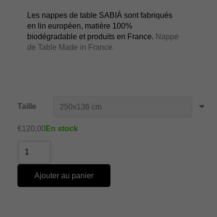
Les nappes de table SABIÁ sont fabriqués
en lin européen, matière 100%
biodégradable et produits en France.
Nappe
de Table Made in France.
Taille
€
120,00
En stock
Ajouter au panier