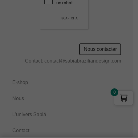
empty.
Nous contacter
Contact:
contact@sabiabraziliandesign.com
E-shop
0
Nous
L’univers Sabiá
Contact