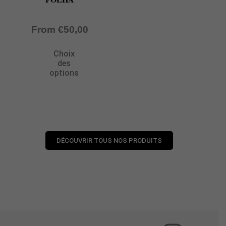
From
€
50,00
Choix
des
options
DÉCOUVRIR TOUS NOS PRODUITS