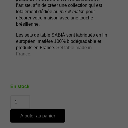
l’artiste, afin de créer une collection qui est
totalement dédiée au
mix & match
pour
décorer votre maison avec une touche
brésilienne.
Les sets de table SABIÁ sont fabriqués en lin
européen, matière 100% biodégradable et
produits en France.
Set table made in
France
.
En stock
Ajouter au panier