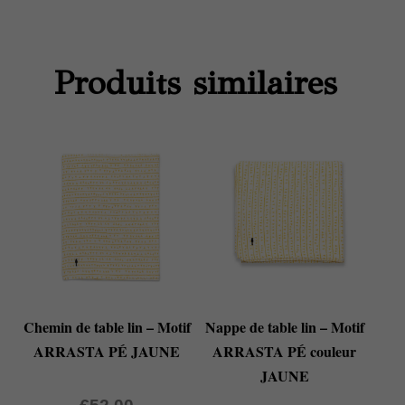
Produits similaires
Chemin de table lin – Motif
Nappe de table lin – Motif
ARRASTA PÉ JAUNE
ARRASTA PÉ couleur
JAUNE