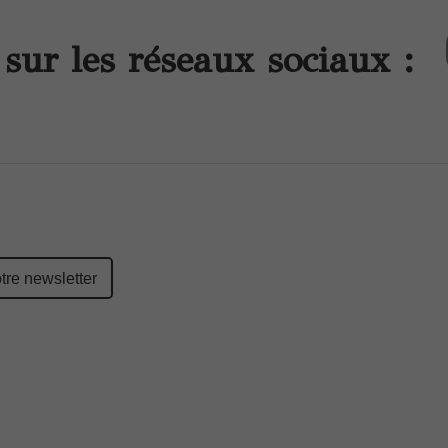
sur les réseaux sociaux :