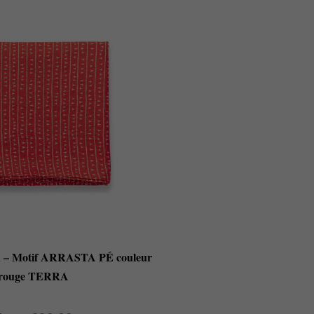
in – Motif ARRASTA PÉ couleur
rouge TERRA