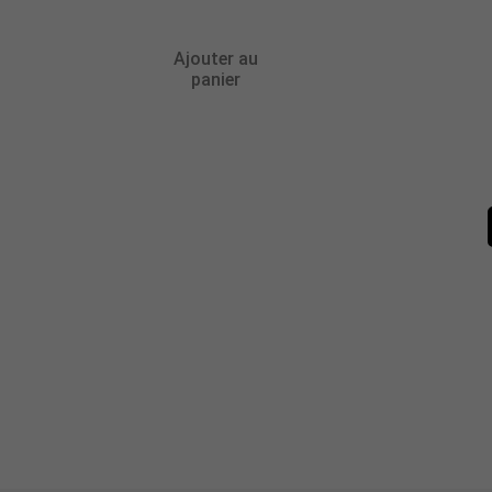
Ajouter au
panier