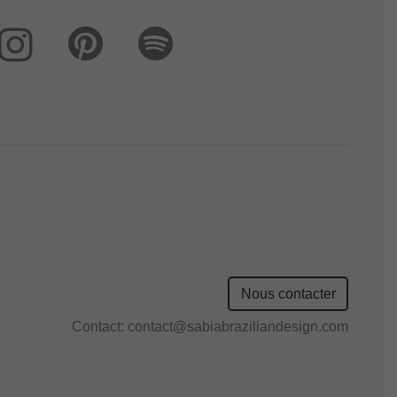
Nous contacter
Contact:
contact@sabiabraziliandesign.com