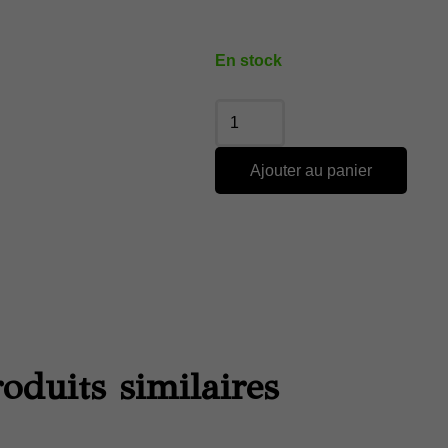
En stock
Ajouter au panier
oduits similaires