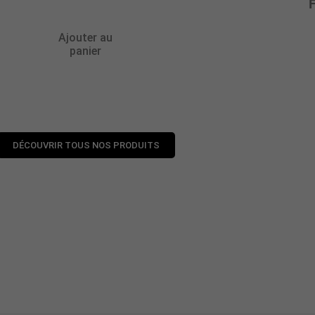
Ajouter au
panier
DÉCOUVRIR TOUS NOS PRODUITS