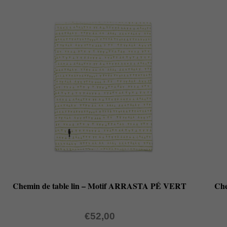
Chemin de table lin – Motif ARRASTA PÉ VERT
Che
€
52,00