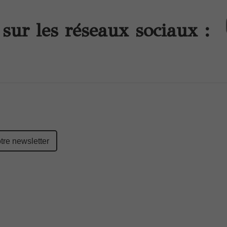
sur les réseaux sociaux :