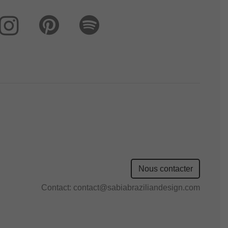
Nous contacter
Contact:
contact@sabiabraziliandesign.com