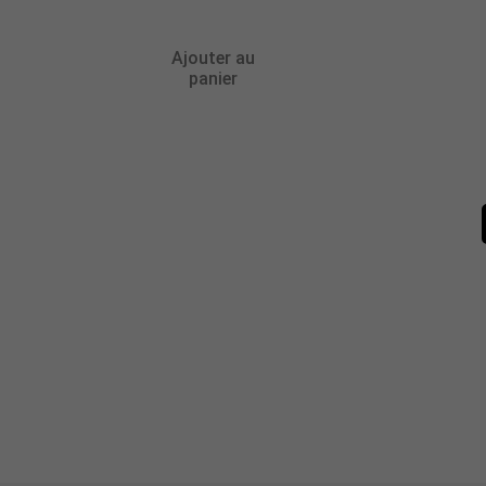
Ajouter au
panier