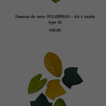
Dessous de verre FOLHINHAS – kit 4 unités
type 04
€
36,00