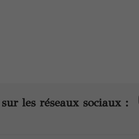
sur les réseaux sociaux :