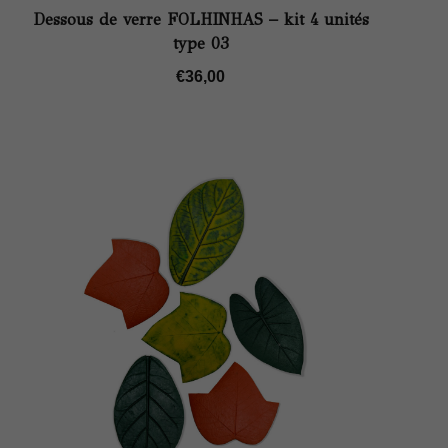
Dessous de verre FOLHINHAS – kit 4 unités
type 03
€
36,00