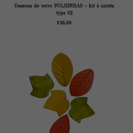
Dessous de verre FOLHINHAS – kit 4 unités
type 02
€
36,00