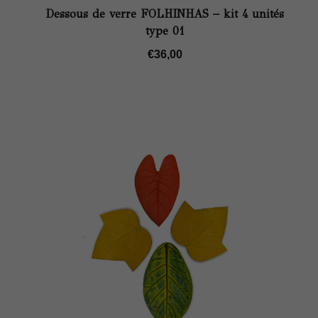
Dessous de verre FOLHINHAS – kit 4 unités
type 01
€
36,00