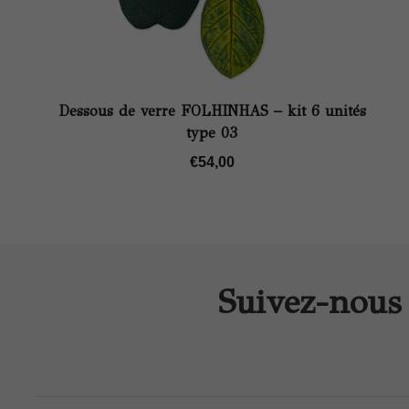
Dessous de verre FOLHINHAS – kit 6 unités
type 03
€
54,00
Suivez-nous 